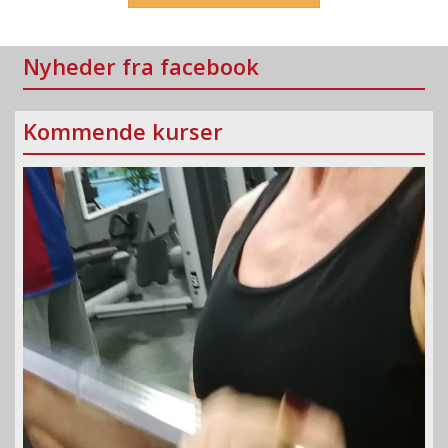
Nyheder fra facebook
Kommende kurser