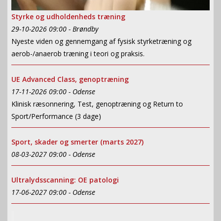
Styrke og udholdenheds træning
29-10-2026 09:00 - Brøndby
Nyeste viden og gennemgang af fysisk styrketræning og
aerob-/anaerob træning i teori og praksis.
UE Advanced Class, genoptræning
17-11-2026 09:00 - Odense
Klinisk ræsonnering, Test, genoptræning og Return to
Sport/Performance (3 dage)
Sport, skader og smerter (marts 2027)
08-03-2027 09:00 - Odense
Ultralydsscanning: OE patologi
17-06-2027 09:00 - Odense