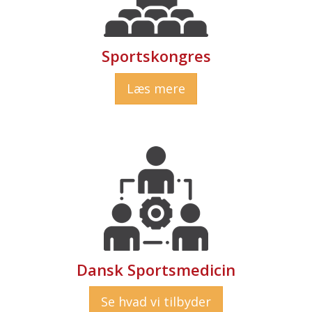
Sportskongres
Læs mere
Dansk Sportsmedicin
Se hvad vi tilbyder