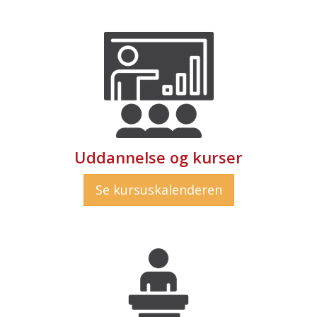
Uddannelse og kurser
Se kursuskalenderen