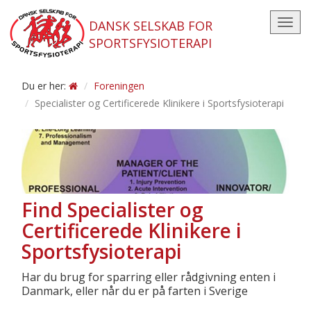
DANSK SELSKAB FOR
Toggl
SPORTSFYSIOTERAPI
navig
Du er her:
Foreningen
Specialister og Certificerede Klinikere i Sportsfysioterapi
Find Specialister og
Certificerede Klinikere i
Sportsfysioterapi
Har du brug for sparring eller rådgivning enten i
Danmark, eller når du er på farten i Sverige